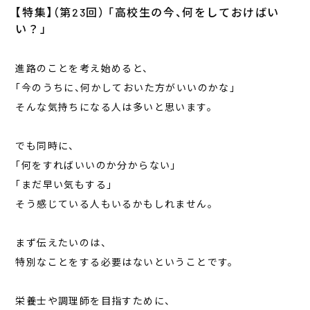
【特集】（第23回） 「高校生の今、何をしておけばい
い？」
進路のことを考え始めると、
「今のうちに、何かしておいた方がいいのかな」
そんな気持ちになる人は多いと思います。
でも同時に、
「何をすればいいのか分からない」
「まだ早い気もする」
そう感じている人もいるかもしれません。
まず伝えたいのは、
特別なことをする必要はないということです。
栄養士や調理師を目指すために、