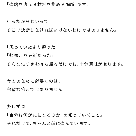
「進路を考える材料を集める場所」です。
行ったからといって、
そこで決断しなければいけないわけではありません。
「思っていたより違った」
「想像より身近だった」
そんな気づきを持ち帰るだけでも、十分意味があります。
今のあなたに必要なのは、
完璧な答えではありません。
少しずつ、
「自分は何が気になるのか」を知っていくこと。
それだけで、ちゃんと前に進んでいます。