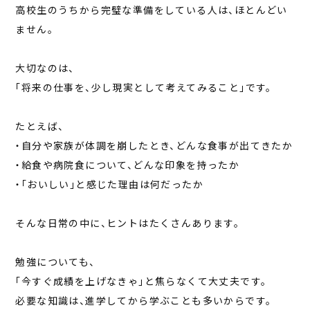
高校生のうちから完璧な準備をしている人は、ほとんどい
ません。
大切なのは、
「将来の仕事を、少し現実として考えてみること」です。
たとえば、
・自分や家族が体調を崩したとき、どんな食事が出てきたか
・給食や病院食について、どんな印象を持ったか
・「おいしい」と感じた理由は何だったか
そんな日常の中に、ヒントはたくさんあります。
勉強についても、
「今すぐ成績を上げなきゃ」と焦らなくて大丈夫です。
必要な知識は、進学してから学ぶことも多いからです。