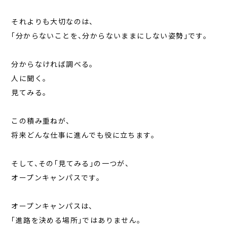
それよりも大切なのは、
「分からないことを、分からないままにしない姿勢」です。
分からなければ調べる。
人に聞く。
見てみる。
この積み重ねが、
将来どんな仕事に進んでも役に立ちます。
そして、その「見てみる」の一つが、
オープンキャンパスです。
オープンキャンパスは、
「進路を決める場所」ではありません。