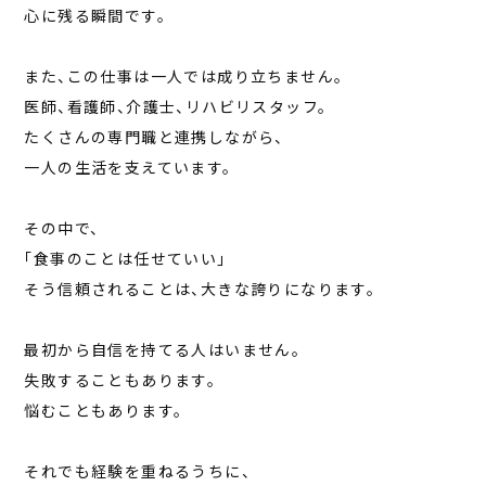
心に残る瞬間です。
また、この仕事は一人では成り立ちません。
医師、看護師、介護士、リハビリスタッフ。
たくさんの専門職と連携しながら、
一人の生活を支えています。
その中で、
「食事のことは任せていい」
そう信頼されることは、大きな誇りになります。
最初から自信を持てる人はいません。
失敗することもあります。
悩むこともあります。
それでも経験を重ねるうちに、