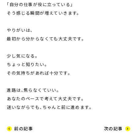
「自分の仕事が役に立っている」
そう感じる瞬間が増えていきます。
やりがいは、
最初から分からなくても大丈夫です。
少し気になる。
ちょっと知りたい。
その気持ちがあれば十分です。
進路は、焦らなくていい。
あなたのペースで考えて大丈夫です。
迷いながらでも、ちゃんと前に進めます。
前の記事
次の記事