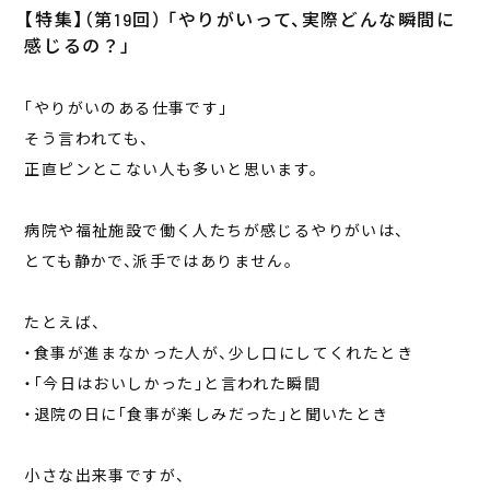
【特集】（第19回） 「やりがいって、実際どんな瞬間に
感じるの？」
「やりがいのある仕事です」
そう言われても、
正直ピンとこない人も多いと思います。
病院や福祉施設で働く人たちが感じるやりがいは、
とても静かで、派手ではありません。
たとえば、
・食事が進まなかった人が、少し口にしてくれたとき
・「今日はおいしかった」と言われた瞬間
・退院の日に「食事が楽しみだった」と聞いたとき
小さな出来事ですが、